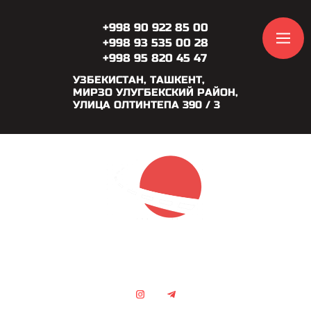
+998 90 922 85 00
+998 93 535 00 28
+998 95 820 45 47
УЗБЕКИСТАН, ТАШКЕНТ,
МИРЗО УЛУГБЕКСКИЙ РАЙОН,
УЛИЦА ОЛТИНТЕПА 390 / 3
LOGISTIC SOLUTION
Международные грузоперевозки