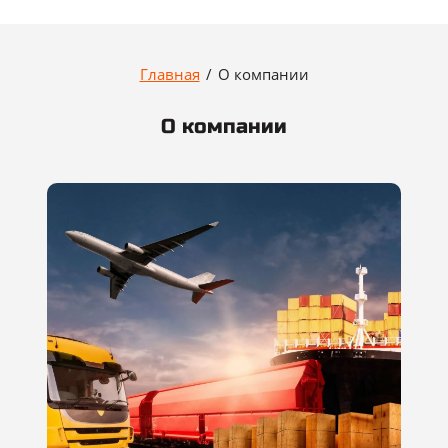
Главная
/
О компании
О компании