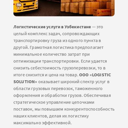
Логистические услуги в Узбекистане
— это
целый комплекс задач, сопровождающих
транспортировку груза из одного пункта в
другой. Грамотная логистика предполагает
минимальное количество затрат при
оптимизации транспортировки. Если удается
снизить себестоимость грузоперевозки, то в
итоге снизится и цена на товар.
ООО «LOGISTIC
SOLUTION»
оказывает широкий спектр услуг в
области грузовых перевозок, таможенного
оформления и обработки грузов. Обеспечивая
стратегическое управление цепочками
поставок, мы повышаем конкурентоспособность
наших клиентов, делая их логистику
максимально эффективной.