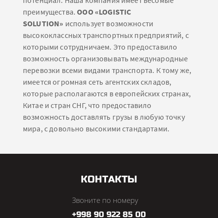
преимущества.
ООО «LOGISTIC
SOLUTION»
использует возможности
высококлассных транспортных предприятий, с
которыми сотрудничаем. Это предоставило
возможность организовывать международные
перевозки всеми видами транспорта. К тому же,
имеется огромная сеть агентских складов,
которые располагаются в европейских странах,
Китае и стран СНГ, что предоставило
возможность доставлять грузы в любую точку
мира, с довольно высокими стандартами.
КОНТАКТЫ
Звоните по номеру
+998 90 922 85 00