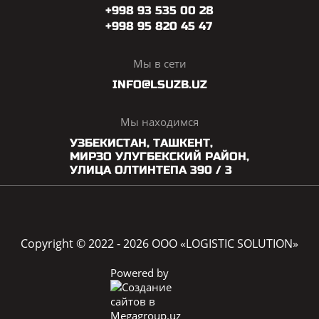
+998 93 535 00 28
+998 95 820 45 47
Мы в сети
INFO@LSUZB.UZ
Мы находимся
УЗБЕКИСТАН, ТАШКЕНТ,
МИРЗО УЛУГБЕКСКИЙ РАЙОН,
УЛИЦА ОЛТИНТЕПА 390 / 3
Copyright © 2022 - 2026 OOO «LOGISTIC SOLUTION»
Powered by