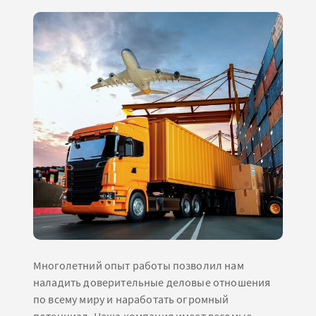
Многолетний опыт работы позволил нам
наладить доверительные деловые отношения
по всему миру и наработать огромный
потенциал. Наша компания имеет весомые